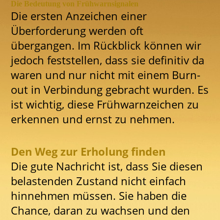
Die Bedeutung von Frühwarnsignalen
Die ersten Anzeichen einer
Überforderung werden oft
übergangen. Im Rückblick können wir
jedoch feststellen, dass sie definitiv da
waren und nur nicht mit einem Burn-
out in Verbindung gebracht wurden. Es
ist wichtig, diese Frühwarnzeichen zu
erkennen und ernst zu nehmen.
Den Weg zur Erholung finden
Die gute Nachricht ist, dass Sie diesen
belastenden Zustand nicht einfach
hinnehmen müssen. Sie haben die
Chance, daran zu wachsen und den