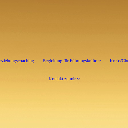
eziehungscoaching
Begleitung für Führungskräfte
Krebs/Chr
Kontakt zu mir