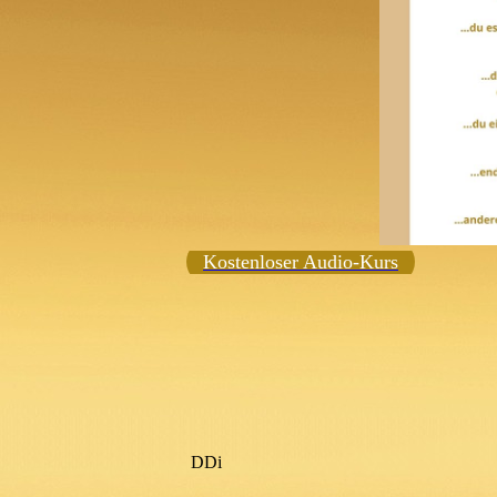
Kostenloser Audio-Kurs
DDi