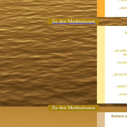
Zu den Meditationen
Zu den Meditationen