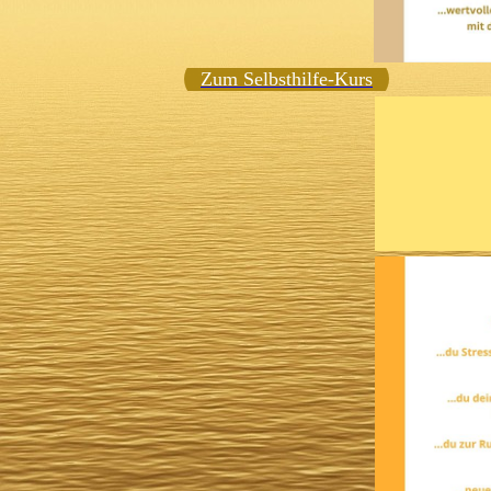
Zum Selbsthilfe-Kurs