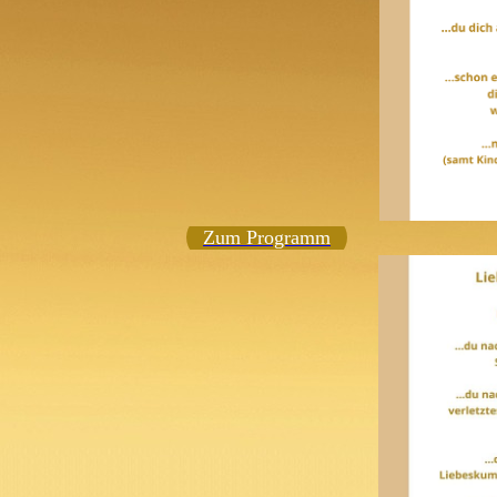
Zum Programm