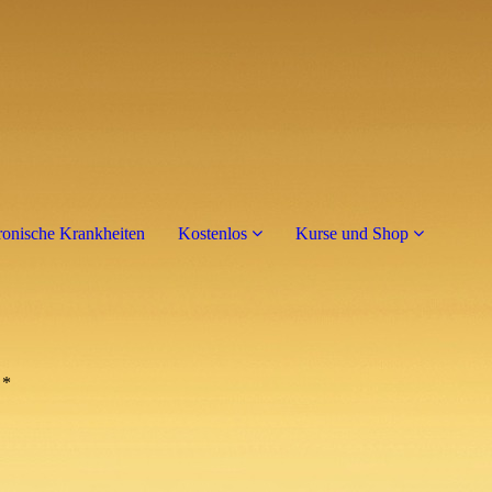
onische Krankheiten
Kostenlos
Kurse und Shop
*