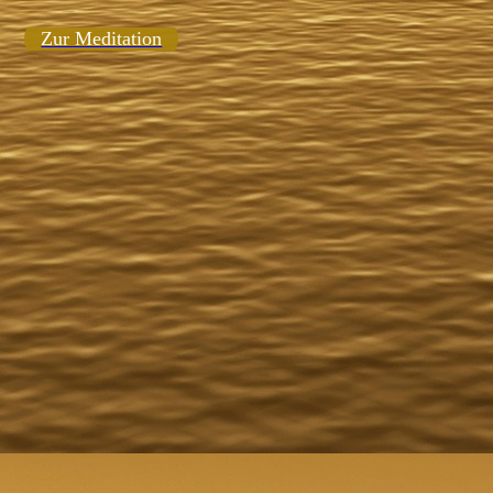
Zur Meditation